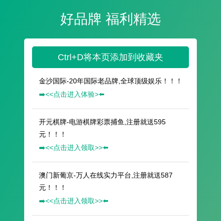
好品牌 福利精选
Ctrl+D将本页添加到收藏夹
金沙国际-20年国际老品牌,全球顶级娱乐！！！
➡️<<点击进入体验>⬅️
开元棋牌-电游棋牌彩票捕鱼,注册就送595
元！！！
➡️<<点击进入领取>>⬅️
澳门新葡京-万人在线实力平台,注册就送587
元！！！
➡️<<点击进入领取>>⬅️